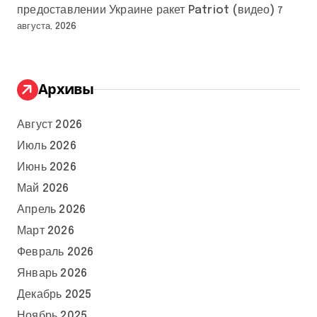
предоставлении Украине ракет Patriot (видео)
7
августа, 2026
Архивы
Август 2026
Июль 2026
Июнь 2026
Май 2026
Апрель 2026
Март 2026
Февраль 2026
Январь 2026
Декабрь 2025
Ноябрь 2025