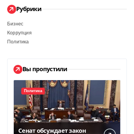
Рубрики
Бизнес
Коррупция
Политика
Вы пропустили
Политика
Сенат обсуждает закон