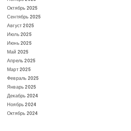
Октябрь 2025
Сентябрь 2025
Август 2025
Июль 2025
Июнь 2025
Май 2025
Апрель 2025
Март 2025
Февраль 2025
Январь 2025
Декабрь 2024
Ноябрь 2024
Октябрь 2024