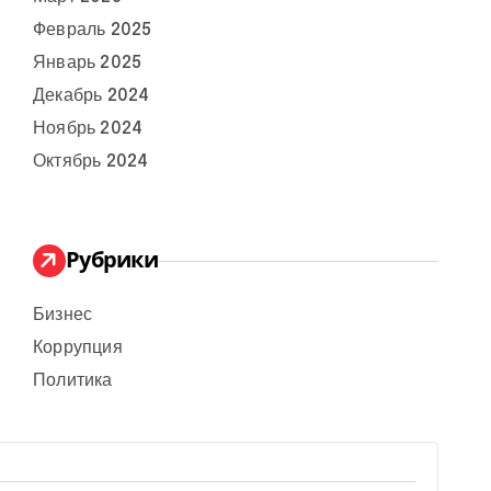
Февраль 2025
Январь 2025
Декабрь 2024
Ноябрь 2024
Октябрь 2024
Рубрики
Бизнес
Коррупция
Политика