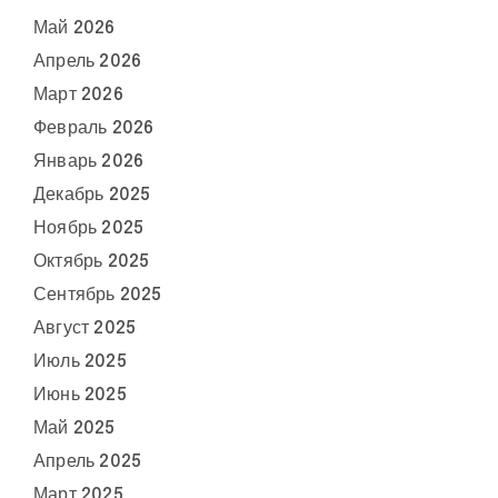
Май 2026
Апрель 2026
Март 2026
Февраль 2026
Январь 2026
Декабрь 2025
Ноябрь 2025
Октябрь 2025
Сентябрь 2025
Август 2025
Июль 2025
Июнь 2025
Май 2025
Апрель 2025
Март 2025