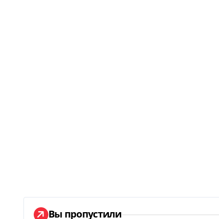
Вы пропустили