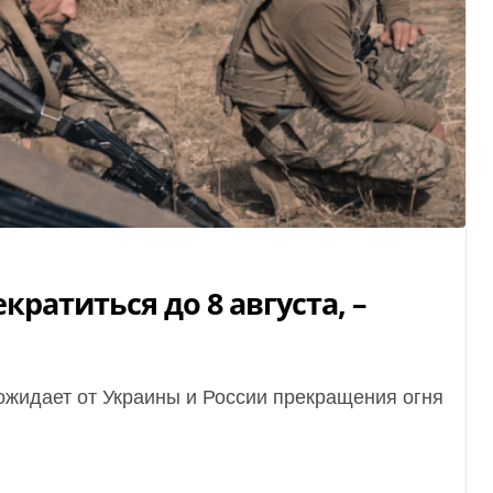
ратиться до 8 августа, –