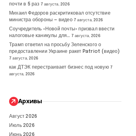
почти в 5 раз
7 августа, 2026
Михаил Федоров раскритиковал отсутствие
министра обороны — видео
7 августа, 2026
Соучредитель «Новой почты» призвал ввести
налоговые каникулы для…
7 августа, 2026
Трамп ответил на просьбу Зеленского о
предоставлении Украине ракет Patriot (видео)
7 августа, 2026
как ДТЭК перестраивает бизнес под новую
7
августа, 2026
Архивы
Август 2026
Июль 2026
Июнь 2026