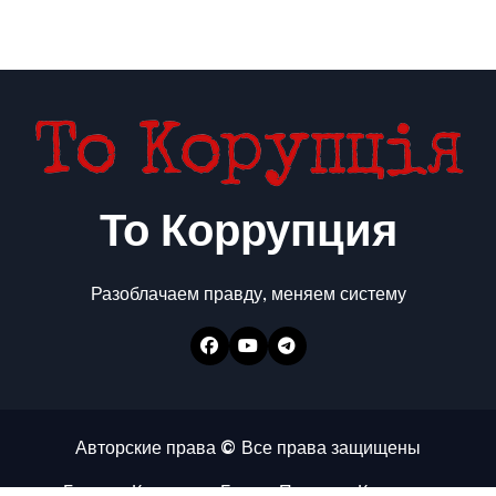
То Коррупция
Разоблачаем правду, меняем систему
Авторские права © Все права защищены
Главная
Коррупция
Бизнес
Политика
Контакты