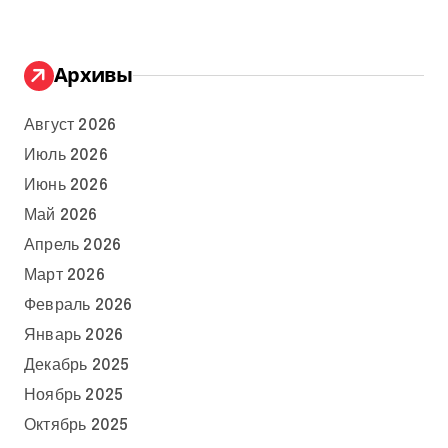
Архивы
Август 2026
Июль 2026
Июнь 2026
Май 2026
Апрель 2026
Март 2026
Февраль 2026
Январь 2026
Декабрь 2025
Ноябрь 2025
Октябрь 2025