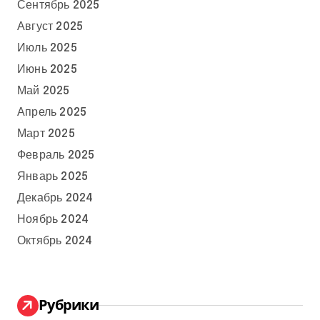
Сентябрь 2025
Август 2025
Июль 2025
Июнь 2025
Май 2025
Апрель 2025
Март 2025
Февраль 2025
Январь 2025
Декабрь 2024
Ноябрь 2024
Октябрь 2024
Рубрики