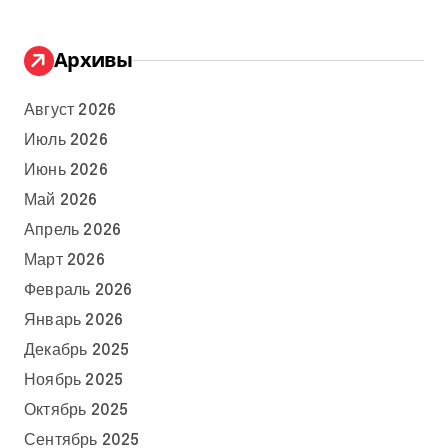
Архивы
Август 2026
Июль 2026
Июнь 2026
Май 2026
Апрель 2026
Март 2026
Февраль 2026
Январь 2026
Декабрь 2025
Ноябрь 2025
Октябрь 2025
Сентябрь 2025