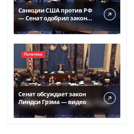
Санкции США против РФ
— Сенат одобрил закон
Грема — Фокус
Политика
Сенат обсуждает закон
Линдси Грэма — видео