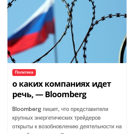
Политика
о каких компаниях идет
речь, — Bloomberg
Bloomberg пишет, что представители
крупных энергетических трейдеров
открыты к возобновлению деятельности на