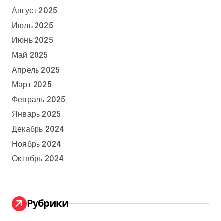
Август 2025
Июль 2025
Июнь 2025
Май 2025
Апрель 2025
Март 2025
Февраль 2025
Январь 2025
Декабрь 2024
Ноябрь 2024
Октябрь 2024
Рубрики