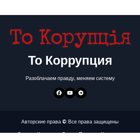
То Коррупция
Разоблачаем правду, меняем систему
Авторские права © Все права защищены
Главная
Коррупция
Бизнес
Политика
Контакты