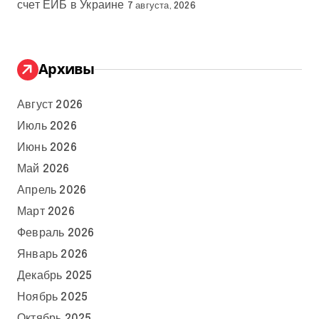
счет ЕИБ в Украине
7 августа, 2026
Архивы
Август 2026
Июль 2026
Июнь 2026
Май 2026
Апрель 2026
Март 2026
Февраль 2026
Январь 2026
Декабрь 2025
Ноябрь 2025
Октябрь 2025