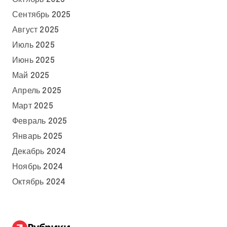
Сентябрь 2025
Август 2025
Июль 2025
Июнь 2025
Май 2025
Апрель 2025
Март 2025
Февраль 2025
Январь 2025
Декабрь 2024
Ноябрь 2024
Октябрь 2024