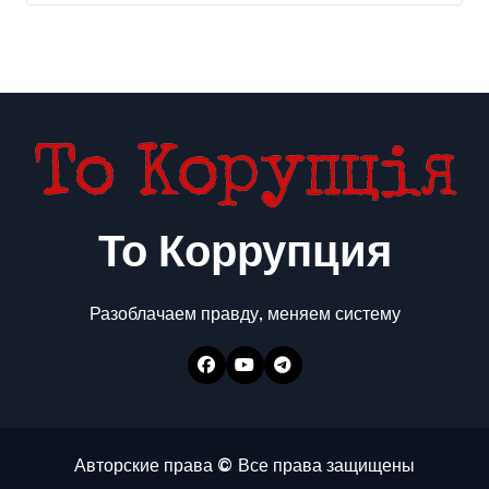
То Коррупция
Разоблачаем правду, меняем систему
Авторские права © Все права защищены