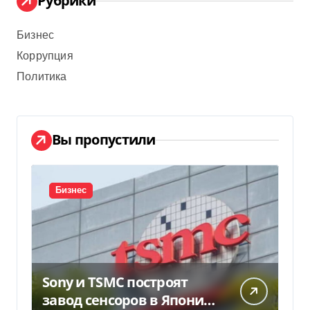
Рубрики
Бизнес
Коррупция
Политика
Вы пропустили
Бизнес
Sony и TSMC построят
завод сенсоров в Японии