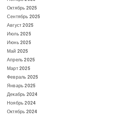
Октябрь 2025
Сентябрь 2025
Август 2025
Июль 2025
Июнь 2025
Май 2025
Апрель 2025
Март 2025
Февраль 2025
Январь 2025
Декабрь 2024
Ноябрь 2024
Октябрь 2024