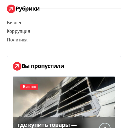
Рубрики
Бизнес
Коррупция
Политика
Вы пропустили
Бизнес
где купить товары —