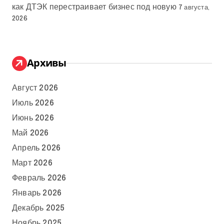
как ДТЭК перестраивает бизнес под новую
7 августа,
2026
Архивы
Август 2026
Июль 2026
Июнь 2026
Май 2026
Апрель 2026
Март 2026
Февраль 2026
Январь 2026
Декабрь 2025
Ноябрь 2025