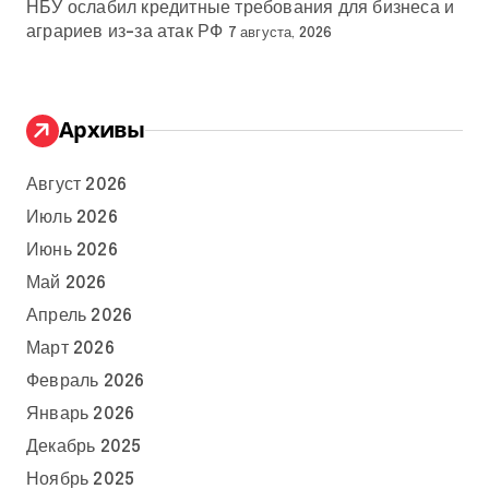
НБУ ослабил кредитные требования для бизнеса и
аграриев из-за атак РФ
7 августа, 2026
Архивы
Август 2026
Июль 2026
Июнь 2026
Май 2026
Апрель 2026
Март 2026
Февраль 2026
Январь 2026
Декабрь 2025
Ноябрь 2025