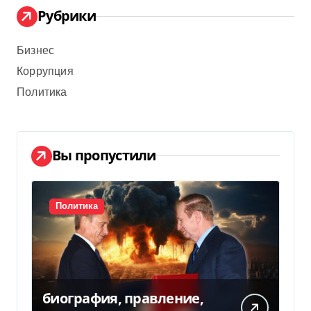
Рубрики
Бизнес
Коррупция
Политика
Вы пропустили
Политика
биография, правление,