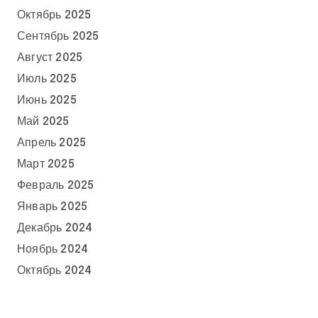
Октябрь 2025
Сентябрь 2025
Август 2025
Июль 2025
Июнь 2025
Май 2025
Апрель 2025
Март 2025
Февраль 2025
Январь 2025
Декабрь 2024
Ноябрь 2024
Октябрь 2024