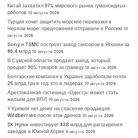
Китай захватил 97% мирового рынка гуманоидных
роботов
10 августа, 2026
Турция хочет защитить морские перевозки в
Черном море: предложение отправили в Россию
10
августа, 2026
Sony и TSMC построят завод сенсоров в Японии за
$6,4 млрд
10 августа, 2026
В Сумской области продают завод, который
продает 90% товаров за границу
10 августа, 2026
Болгарские компании в Украине заработали почти
25 млрд грн в год: кто в лидерах
10 августа, 2026
Арестованная гостиница «Одесса» может стать
жильем для ВПЛ
10 августа, 2026
У Кремля нет денег на спасение продавцов
Wildberries после атак дронов
10 августа, 2026
SK Hynix инвестирует $38 млрд для расширения
заводов в Южной Корее
9 августа, 2026