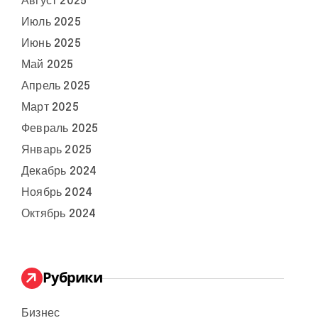
Август 2025
Июль 2025
Июнь 2025
Май 2025
Апрель 2025
Март 2025
Февраль 2025
Январь 2025
Декабрь 2024
Ноябрь 2024
Октябрь 2024
Рубрики
Бизнес