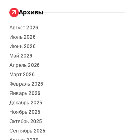
Архивы
Август 2026
Июль 2026
Июнь 2026
Май 2026
Апрель 2026
Март 2026
Февраль 2026
Январь 2026
Декабрь 2025
Ноябрь 2025
Октябрь 2025
Сентябрь 2025