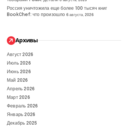
6 августа, 2026
Россия уничтожила еще более 100 тысяч книг
BookChef: что произошло
6 августа, 2026
Архивы
Август 2026
Июль 2026
Июнь 2026
Май 2026
Апрель 2026
Март 2026
Февраль 2026
Январь 2026
Декабрь 2025