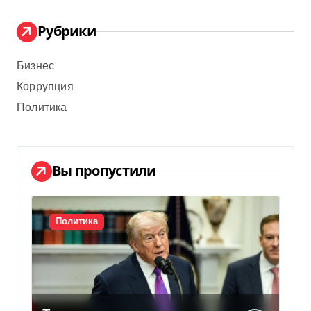
Рубрики
Бизнес
Коррупция
Политика
Вы пропустили
Политика