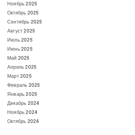
Ноябрь 2025
Октябрь 2025
Сентябрь 2025
Август 2025
Июль 2025
Июнь 2025
Май 2025
Апрель 2025
Март 2025
Февраль 2025
Январь 2025
Декабрь 2024
Ноябрь 2024
Октябрь 2024