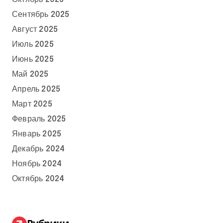
Сентябрь 2025
Август 2025
Июль 2025
Июнь 2025
Май 2025
Апрель 2025
Март 2025
Февраль 2025
Январь 2025
Декабрь 2024
Ноябрь 2024
Октябрь 2024