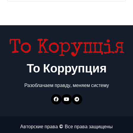
То Коррупция
Разоблачаем правду, меняем систему
Авторские права © Все права защищены