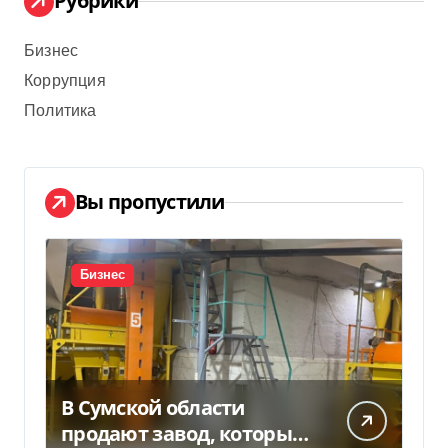
Рубрики
Бизнес
Коррупция
Политика
Вы пропустили
Бизнес
В Сумской области
продают завод, который