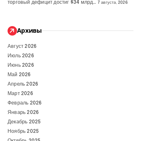
торговый дефицит достиг $34 млрд…
7 августа, 2026
Архивы
Август 2026
Июль 2026
Июнь 2026
Май 2026
Апрель 2026
Март 2026
Февраль 2026
Январь 2026
Декабрь 2025
Ноябрь 2025
Октябрь 2025