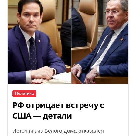
Политика
РФ отрицает встречу с
США — детали
Источник из Белого дома отказался