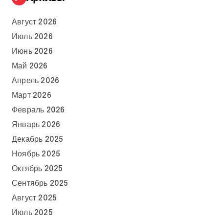
Август 2026
Июль 2026
Июнь 2026
Май 2026
Апрель 2026
Март 2026
Февраль 2026
Январь 2026
Декабрь 2025
Ноябрь 2025
Октябрь 2025
Сентябрь 2025
Август 2025
Июль 2025