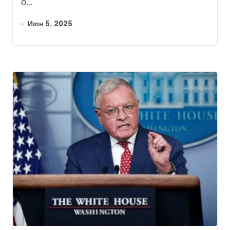
о...
Июн 5, 2025