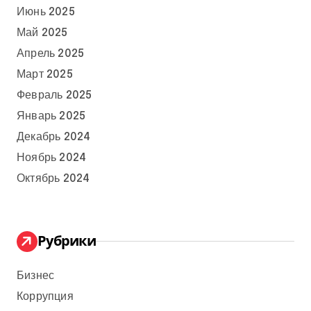
Июнь 2025
Май 2025
Апрель 2025
Март 2025
Февраль 2025
Январь 2025
Декабрь 2024
Ноябрь 2024
Октябрь 2024
Рубрики
Бизнес
Коррупция