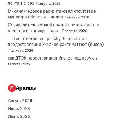
почти в 5 раз
7 августа, 2026
Михаил Федоров раскритиковал отсутствие
министра обороны — видео
7 августа, 2026
Соучредитель «Новой почты» призвал ввести
налоговые каникулы для…
7 августа, 2026
Трамп ответил на просьбу Зеленского о
предоставлении Украине ракет Patriot (видео)
7 августа, 2026
как ДТЭК перестраивает бизнес под новую
7
августа, 2026
Архивы
Август 2026
Июль 2026
Июнь 2026