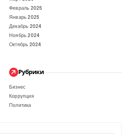
Февраль 2025
Январь 2025
Декабрь 2024
Ноябрь 2024
Октябрь 2024
Рубрики
Бизнес
Коррупция
Политика