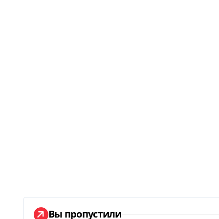
Вы пропустили