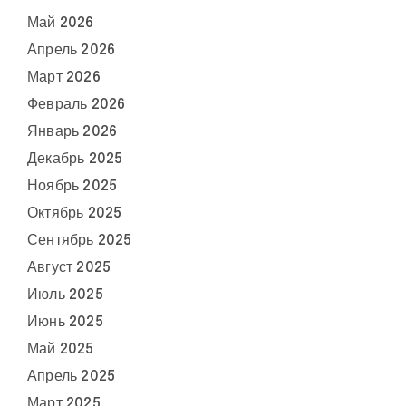
Май 2026
Апрель 2026
Март 2026
Февраль 2026
Январь 2026
Декабрь 2025
Ноябрь 2025
Октябрь 2025
Сентябрь 2025
Август 2025
Июль 2025
Июнь 2025
Май 2025
Апрель 2025
Март 2025