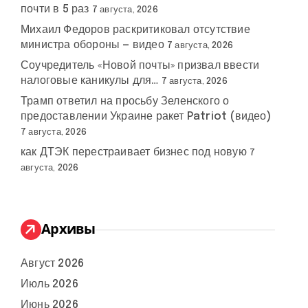
почти в 5 раз
7 августа, 2026
Михаил Федоров раскритиковал отсутствие
министра обороны — видео
7 августа, 2026
Соучредитель «Новой почты» призвал ввести
налоговые каникулы для…
7 августа, 2026
Трамп ответил на просьбу Зеленского о
предоставлении Украине ракет Patriot (видео)
7 августа, 2026
как ДТЭК перестраивает бизнес под новую
7
августа, 2026
Архивы
Август 2026
Июль 2026
Июнь 2026