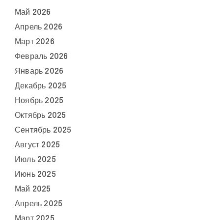
Май 2026
Апрель 2026
Март 2026
Февраль 2026
Январь 2026
Декабрь 2025
Ноябрь 2025
Октябрь 2025
Сентябрь 2025
Август 2025
Июль 2025
Июнь 2025
Май 2025
Апрель 2025
Март 2025