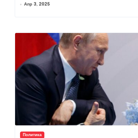
Апр 3, 2025
Политика