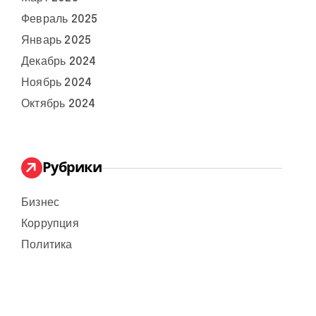
Февраль 2025
Январь 2025
Декабрь 2024
Ноябрь 2024
Октябрь 2024
Рубрики
Бизнес
Коррупция
Политика