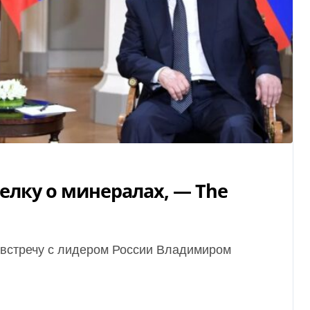
елку о минералах, — Тһе