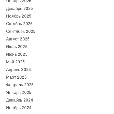
Январь 2026
Декабрь 2025
Ноябрь 2025
Октябрь 2025
Сентябрь 2025
Август 2025
Июль 2025
Июнь 2025
Май 2025
Апрель 2025
Март 2025
Февраль 2025
Январь 2025
Декабрь 2024
Ноябрь 2024