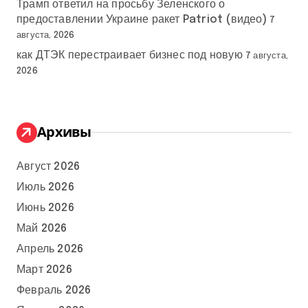
Трамп ответил на просьбу Зеленского о
предоставлении Украине ракет Patriot (видео)
7
августа, 2026
как ДТЭК перестраивает бизнес под новую
7 августа,
2026
Архивы
Август 2026
Июль 2026
Июнь 2026
Май 2026
Апрель 2026
Март 2026
Февраль 2026