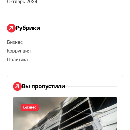
Октябрь 2024
Рубрики
Бизнес
Коррупция
Политика
Вы пропустили
Бизнес