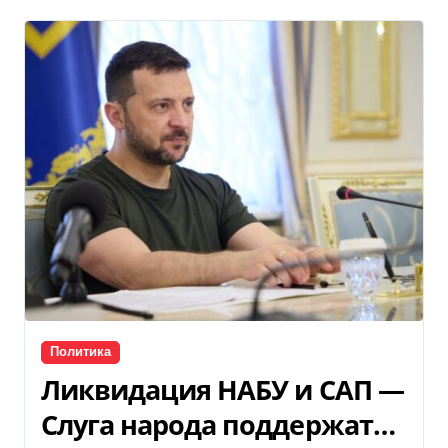
Политика
Ликвидация НАБУ и САП —
Слуга народа поддержат