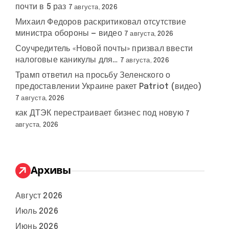
почти в 5 раз
7 августа, 2026
Михаил Федоров раскритиковал отсутствие
министра обороны — видео
7 августа, 2026
Соучредитель «Новой почты» призвал ввести
налоговые каникулы для…
7 августа, 2026
Трамп ответил на просьбу Зеленского о
предоставлении Украине ракет Patriot (видео)
7 августа, 2026
как ДТЭК перестраивает бизнес под новую
7
августа, 2026
Архивы
Август 2026
Июль 2026
Июнь 2026