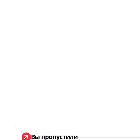
Вы пропустили