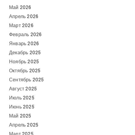
Май 2026
Апрель 2026
Март 2026
Февраль 2026
Январь 2026
Декабрь 2025
Ноябрь 2025
Октябрь 2025
Сентябрь 2025
Август 2025
Июль 2025
Июнь 2025
Май 2025
Апрель 2025
Март 2025