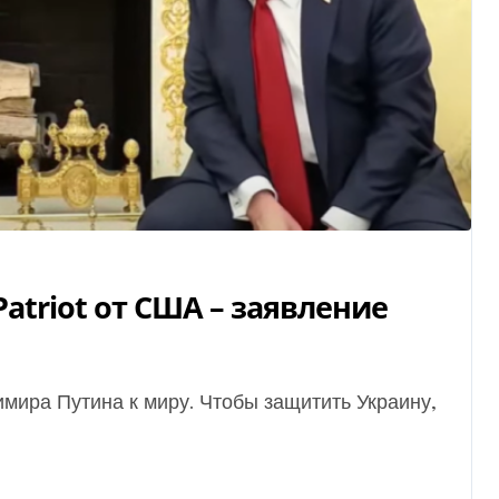
atriot от США – заявление