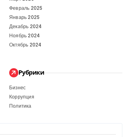
Февраль 2025
Январь 2025
Декабрь 2024
Ноябрь 2024
Октябрь 2024
Рубрики
Бизнес
Коррупция
Политика