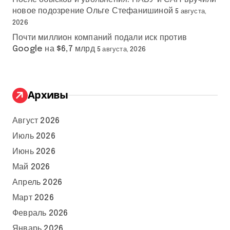
новое подозрение Ольге Стефанишиной
5 августа,
2026
Почти миллион компаний подали иск против
Google на $6,7 млрд
5 августа, 2026
Архивы
Август 2026
Июль 2026
Июнь 2026
Май 2026
Апрель 2026
Март 2026
Февраль 2026
Январь 2026