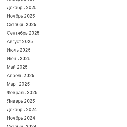
Декабрь 2025
Ноябрь 2025
Октябрь 2025
Сентябрь 2025
Август 2025
Июль 2025
Июнь 2025
Май 2025
Апрель 2025
Март 2025
Февраль 2025
Январь 2025
Декабрь 2024
Ноябрь 2024
Октябрь 2024