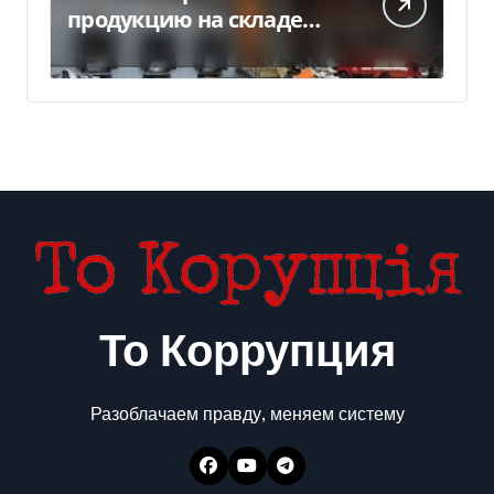
продукцию на складе
после российской атаки
То Коррупция
Разоблачаем правду, меняем систему