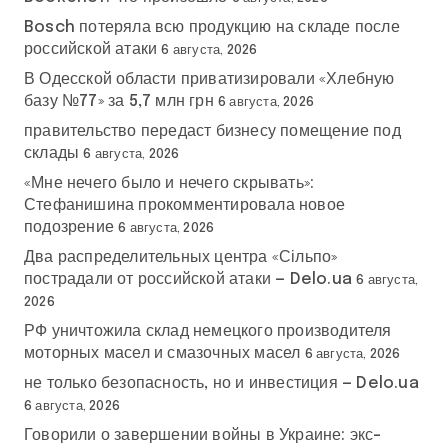
Bosch потеряла всю продукцию на складе после
российской атаки
6 августа, 2026
В Одесской области приватизировали «Хлебную
базу №77» за 5,7 млн грн
6 августа, 2026
правительство передаст бизнесу помещение под
склады
6 августа, 2026
«Мне нечего было и нечего скрывать»:
Стефанишина прокомментировала новое
подозрение
6 августа, 2026
Два распределительных центра «Сільпо»
пострадали от российской атаки — Delo.ua
6 августа,
2026
РФ уничтожила склад немецкого производителя
моторных масел и смазочных масел
6 августа, 2026
не только безопасность, но и инвестиция — Delo.ua
6 августа, 2026
Говорили о завершении войны в Украине: экс-