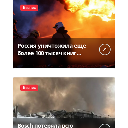
Бизнес
Россия уничтожила еще
более 100 тысяч книг
BookChef: что произошло
Бизнес
Bosch потеряла всю