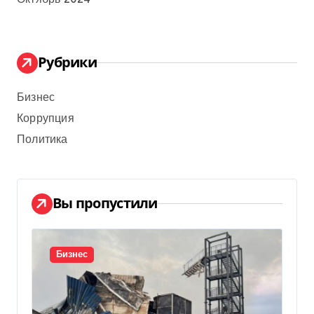
Рубрики
Бизнес
Коррупция
Политика
Вы пропустили
Бизнес