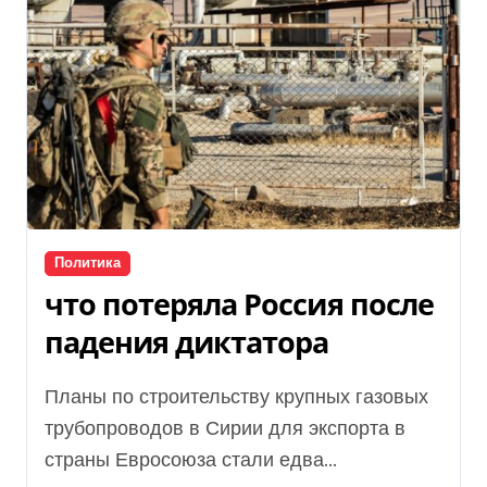
Политика
что потеряла Россия после
падения диктатора
Планы по строительству крупных газовых
трубопроводов в Сирии для экспорта в
страны Евросоюза стали едва...