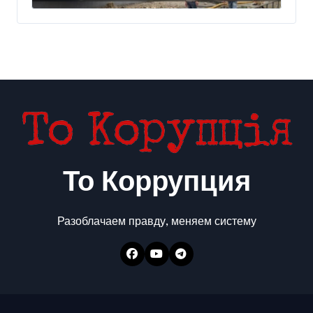
То Коррупция
Разоблачаем правду, меняем систему