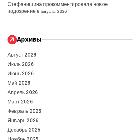
Стефанишина прокомментировала новое
подозрение
6 августа, 2026
Архивы
Август 2026
Июль 2026
Июнь 2026
Май 2026
Апрель 2026
Март 2026
Февраль 2026
Январь 2026
Декабрь 2025
Ноябрь 2025