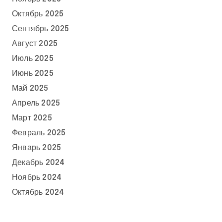
Октябрь 2025
Сентябрь 2025
Август 2025
Июль 2025
Июнь 2025
Май 2025
Апрель 2025
Март 2025
Февраль 2025
Январь 2025
Декабрь 2024
Ноябрь 2024
Октябрь 2024