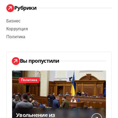
Рубрики
Бизнес
Коррупция
Политика
Вы пропустили
Политика
Увольнение из