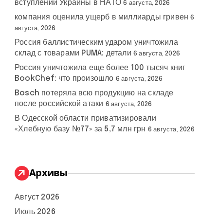
вступлении Украины в НАТО
6 августа, 2026
компания оценила ущерб в миллиарды гривен
6
августа, 2026
Россия баллистическим ударом уничтожила
склад с товарами PUMA: детали
6 августа, 2026
Россия уничтожила еще более 100 тысяч книг
BookChef: что произошло
6 августа, 2026
Bosch потеряла всю продукцию на складе
после российской атаки
6 августа, 2026
В Одесской области приватизировали
«Хлебную базу №77» за 5,7 млн грн
6 августа, 2026
Архивы
Август 2026
Июль 2026