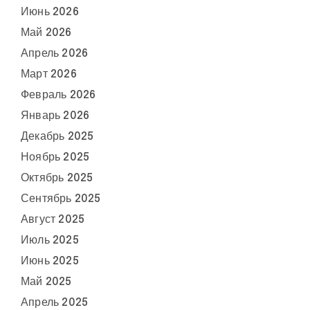
Июнь 2026
Май 2026
Апрель 2026
Март 2026
Февраль 2026
Январь 2026
Декабрь 2025
Ноябрь 2025
Октябрь 2025
Сентябрь 2025
Август 2025
Июль 2025
Июнь 2025
Май 2025
Апрель 2025