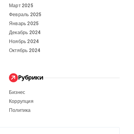
Март 2025
Февраль 2025
Январь 2025
Декабрь 2024
Ноябрь 2024
Октябрь 2024
Рубрики
Бизнес
Коррупция
Политика