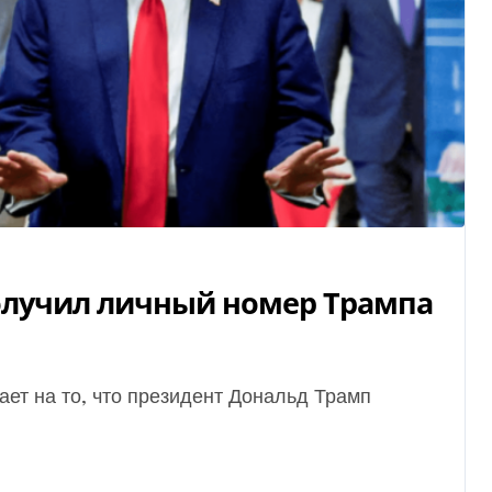
получил личный номер Трампа