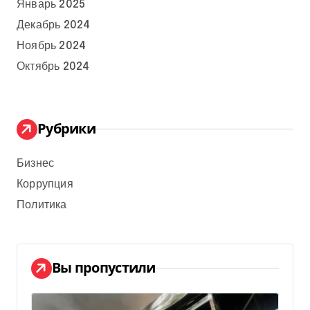
Январь 2025
Декабрь 2024
Ноябрь 2024
Октябрь 2024
Рубрики
Бизнес
Коррупция
Политика
Вы пропустили