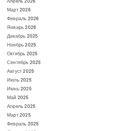
Апрель 2026
Март 2026
Февраль 2026
Январь 2026
Декабрь 2025
Ноябрь 2025
Октябрь 2025
Сентябрь 2025
Август 2025
Июль 2025
Июнь 2025
Май 2025
Апрель 2025
Март 2025
Февраль 2025