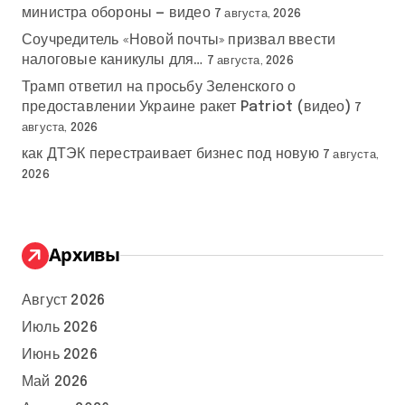
министра обороны — видео
7 августа, 2026
Соучредитель «Новой почты» призвал ввести
налоговые каникулы для…
7 августа, 2026
Трамп ответил на просьбу Зеленского о
предоставлении Украине ракет Patriot (видео)
7
августа, 2026
как ДТЭК перестраивает бизнес под новую
7 августа,
2026
Архивы
Август 2026
Июль 2026
Июнь 2026
Май 2026