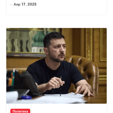
Апр 17, 2025
Политика