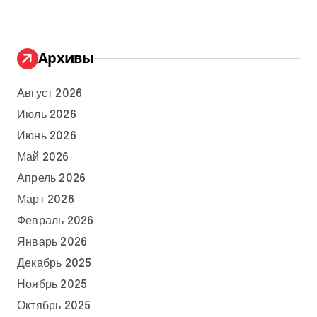
Архивы
Август 2026
Июль 2026
Июнь 2026
Май 2026
Апрель 2026
Март 2026
Февраль 2026
Январь 2026
Декабрь 2025
Ноябрь 2025
Октябрь 2025