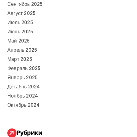
Сентябрь 2025
Август 2025
Июль 2025
Июнь 2025
Май 2025
Апрель 2025
Март 2025
Февраль 2025
Январь 2025
Декабрь 2024
Ноябрь 2024
Октябрь 2024
Рубрики