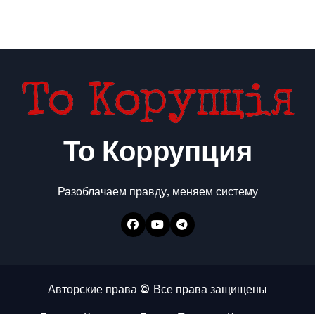
То Коррупция
Разоблачаем правду, меняем систему
Авторские права © Все права защищены