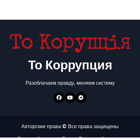
То Коррупция
Разоблачаем правду, меняем систему
Авторские права © Все права защищены
Главная
Коррупция
Бизнес
Политика
Контакты