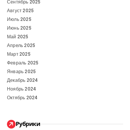
Сентябрь 2025
Август 2025
Июль 2025
Июнь 2025
Май 2025
Апрель 2025
Март 2025
Февраль 2025
Январь 2025
Декабрь 2024
Ноябрь 2024
Октябрь 2024
Рубрики