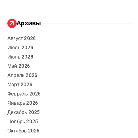
Архивы
Август 2026
Июль 2026
Июнь 2026
Май 2026
Апрель 2026
Март 2026
Февраль 2026
Январь 2026
Декабрь 2025
Ноябрь 2025
Октябрь 2025