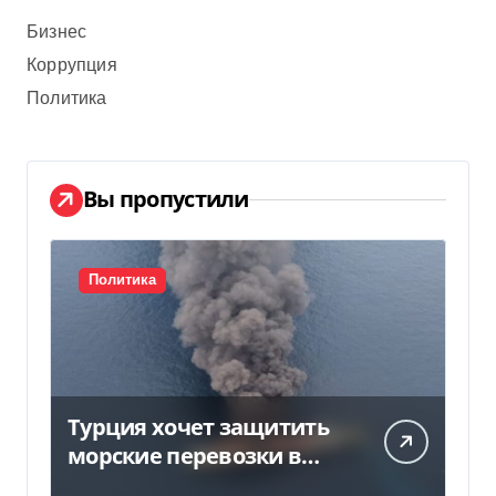
Бизнес
Коррупция
Политика
Вы пропустили
Политика
Турция хочет защитить
морские перевозки в
Черном море: