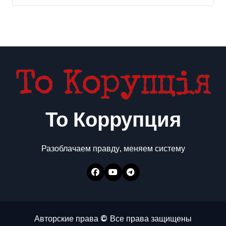
То Коррупция
Разоблачаем правду, меняем систему
Авторские права © Все права защищены