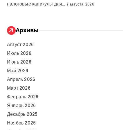
налоговые каникулы для…
7 августа, 2026
Архивы
Август 2026
Июль 2026
Июнь 2026
Май 2026
Апрель 2026
Март 2026
Февраль 2026
Январь 2026
Декабрь 2025
Ноябрь 2025