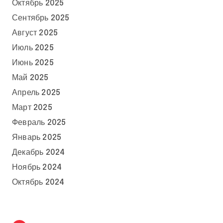
Октябрь 2025
Сентябрь 2025
Август 2025
Июль 2025
Июнь 2025
Май 2025
Апрель 2025
Март 2025
Февраль 2025
Январь 2025
Декабрь 2024
Ноябрь 2024
Октябрь 2024