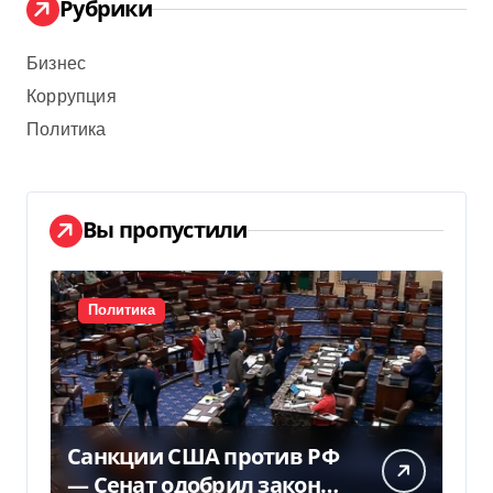
Рубрики
Бизнес
Коррупция
Политика
Вы пропустили
Политика
Санкции США против РФ
— Сенат одобрил закон