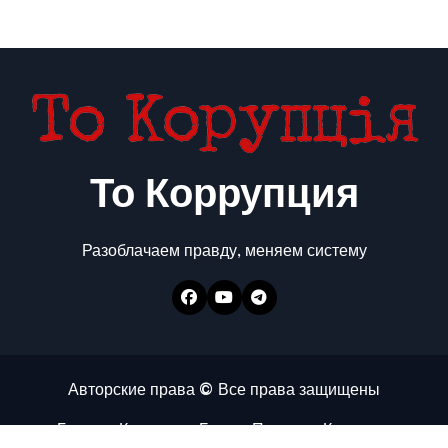
То Коррупция
Разоблачаем правду, меняем систему
Авторские права © Все права защищены
Главная
Коррупция
Бизнес
Политика
Контакты