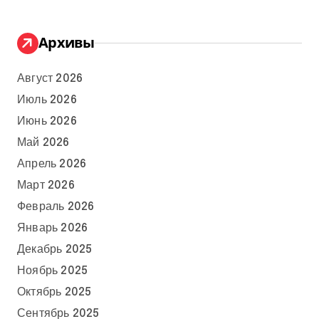
Архивы
Август 2026
Июль 2026
Июнь 2026
Май 2026
Апрель 2026
Март 2026
Февраль 2026
Январь 2026
Декабрь 2025
Ноябрь 2025
Октябрь 2025
Сентябрь 2025