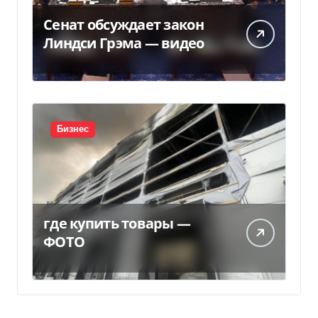
Сенат обсуждает закон
Линдси Грэма — видео
Бизнес
где купить товары —
ФОТО