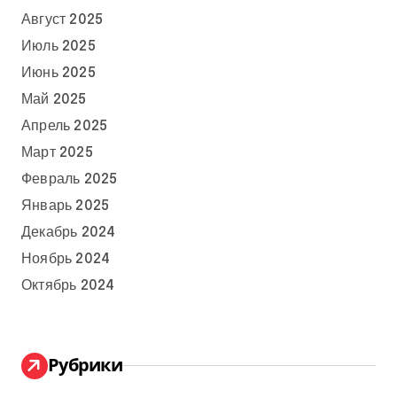
Август 2025
Июль 2025
Июнь 2025
Май 2025
Апрель 2025
Март 2025
Февраль 2025
Январь 2025
Декабрь 2024
Ноябрь 2024
Октябрь 2024
Рубрики