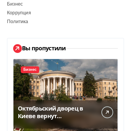
Бизнес
Коррупция
Политика
Вы пропустили
Бизнес
Октябрьский дворец в
Киеве вернут
государству — решение