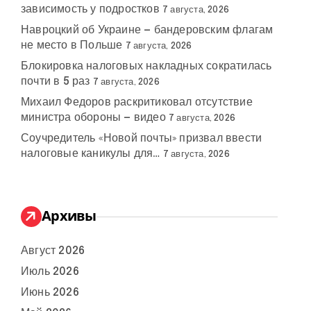
зависимость у подростков
7 августа, 2026
Навроцкий об Украине — бандеровским флагам
не место в Польше
7 августа, 2026
Блокировка налоговых накладных сократилась
почти в 5 раз
7 августа, 2026
Михаил Федоров раскритиковал отсутствие
министра обороны — видео
7 августа, 2026
Соучредитель «Новой почты» призвал ввести
налоговые каникулы для…
7 августа, 2026
Архивы
Август 2026
Июль 2026
Июнь 2026