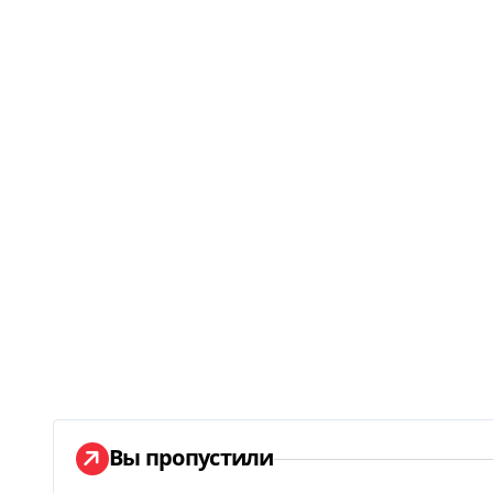
Вы пропустили