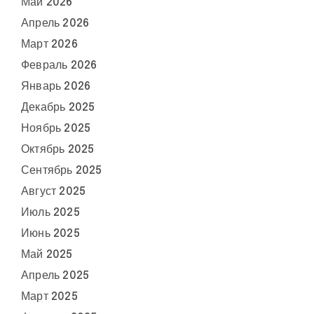
Май 2026
Апрель 2026
Март 2026
Февраль 2026
Январь 2026
Декабрь 2025
Ноябрь 2025
Октябрь 2025
Сентябрь 2025
Август 2025
Июль 2025
Июнь 2025
Май 2025
Апрель 2025
Март 2025