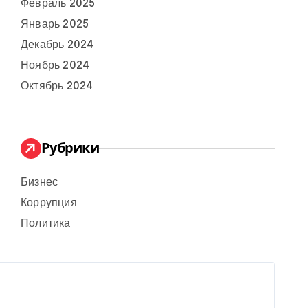
Февраль 2025
Январь 2025
Декабрь 2024
Ноябрь 2024
Октябрь 2024
Рубрики
Бизнес
Коррупция
Политика