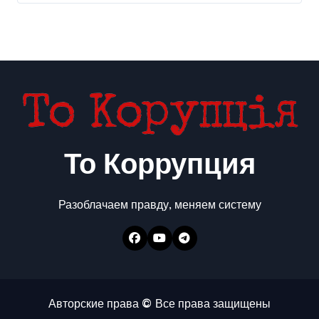
То Коррупция
Разоблачаем правду, меняем систему
Авторские права © Все права защищены