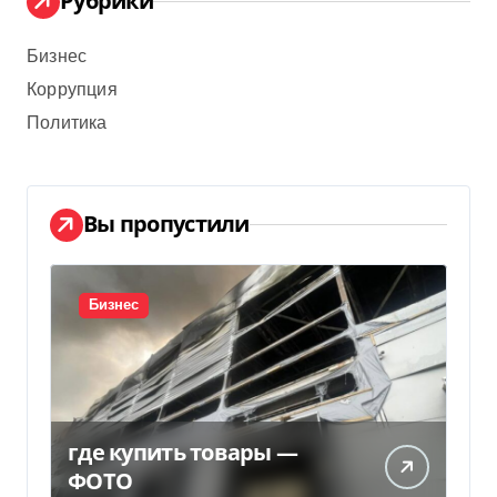
Рубрики
Бизнес
Коррупция
Политика
Вы пропустили
Бизнес
где купить товары —
ФОТО