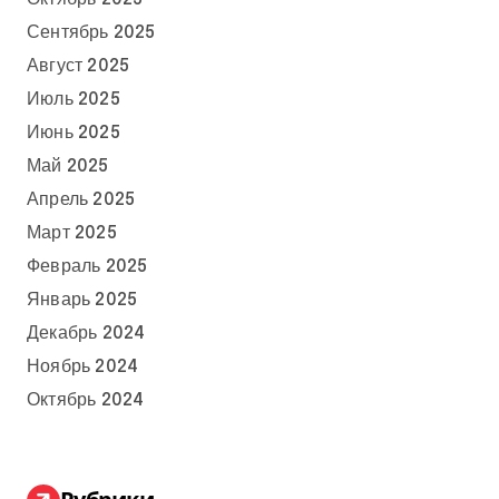
Сентябрь 2025
Август 2025
Июль 2025
Июнь 2025
Май 2025
Апрель 2025
Март 2025
Февраль 2025
Январь 2025
Декабрь 2024
Ноябрь 2024
Октябрь 2024