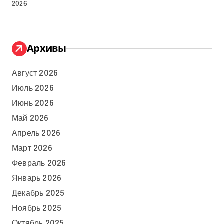
2026
Архивы
Август 2026
Июль 2026
Июнь 2026
Май 2026
Апрель 2026
Март 2026
Февраль 2026
Январь 2026
Декабрь 2025
Ноябрь 2025
Октябрь 2025