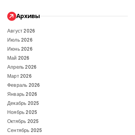
Архивы
Август 2026
Июль 2026
Июнь 2026
Май 2026
Апрель 2026
Март 2026
Февраль 2026
Январь 2026
Декабрь 2025
Ноябрь 2025
Октябрь 2025
Сентябрь 2025