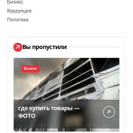
Бизнес
Коррупция
Политика
Вы пропустили
Бизнес
где купить товары —
ФОТО