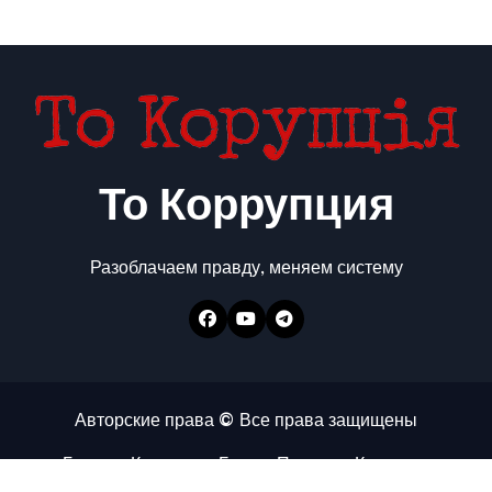
То Коррупция
Разоблачаем правду, меняем систему
Авторские права © Все права защищены
Главная
Коррупция
Бизнес
Политика
Контакты