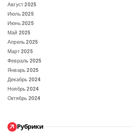
Август 2025
Июль 2025
Июнь 2025
Май 2025
Апрель 2025
Март 2025
Февраль 2025
Январь 2025
Декабрь 2024
Ноябрь 2024
Октябрь 2024
Рубрики