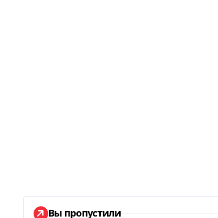
Вы пропустили