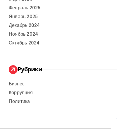
Февраль 2025
Январь 2025
Декабрь 2024
Ноябрь 2024
Октябрь 2024
Рубрики
Бизнес
Коррупция
Политика