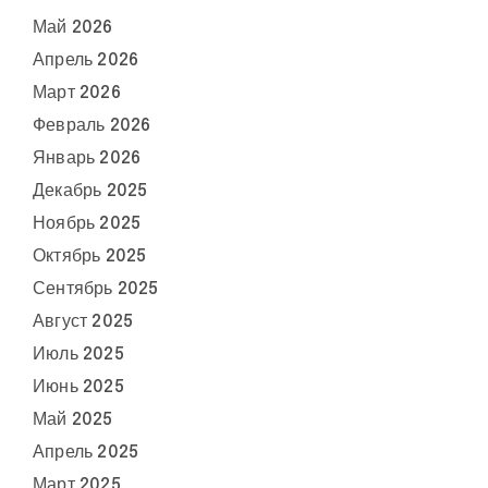
Май 2026
Апрель 2026
Март 2026
Февраль 2026
Январь 2026
Декабрь 2025
Ноябрь 2025
Октябрь 2025
Сентябрь 2025
Август 2025
Июль 2025
Июнь 2025
Май 2025
Апрель 2025
Март 2025