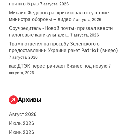
почти в 5 раз
7 августа, 2026
Михаил Федоров раскритиковал отсутствие
министра обороны — видео
7 августа, 2026
Соучредитель «Новой почты» призвал ввести
налоговые каникулы для…
7 августа, 2026
Трамп ответил на просьбу Зеленского о
предоставлении Украине ракет Patriot (видео)
7 августа, 2026
как ДТЭК перестраивает бизнес под новую
7
августа, 2026
Архивы
Август 2026
Июль 2026
Июнь 2026