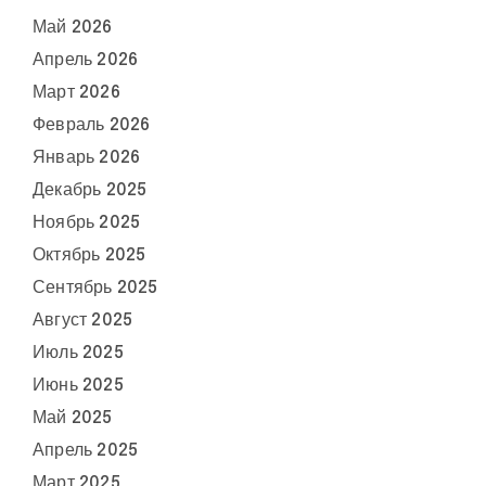
Май 2026
Апрель 2026
Март 2026
Февраль 2026
Январь 2026
Декабрь 2025
Ноябрь 2025
Октябрь 2025
Сентябрь 2025
Август 2025
Июль 2025
Июнь 2025
Май 2025
Апрель 2025
Март 2025