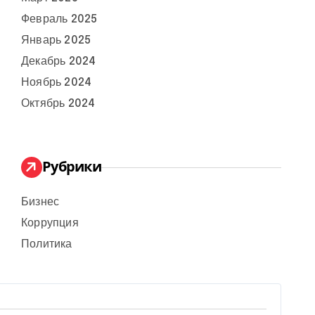
Февраль 2025
Январь 2025
Декабрь 2024
Ноябрь 2024
Октябрь 2024
Рубрики
Бизнес
Коррупция
Политика