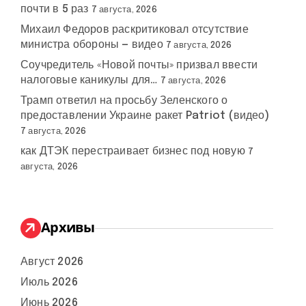
почти в 5 раз
7 августа, 2026
Михаил Федоров раскритиковал отсутствие
министра обороны — видео
7 августа, 2026
Соучредитель «Новой почты» призвал ввести
налоговые каникулы для…
7 августа, 2026
Трамп ответил на просьбу Зеленского о
предоставлении Украине ракет Patriot (видео)
7 августа, 2026
как ДТЭК перестраивает бизнес под новую
7
августа, 2026
Архивы
Август 2026
Июль 2026
Июнь 2026