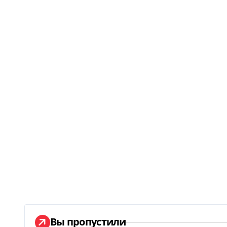
Вы пропустили