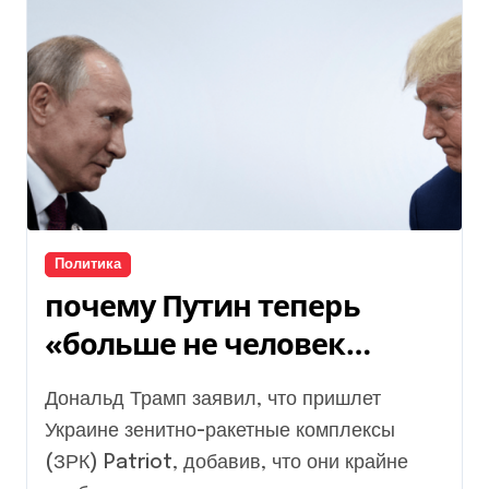
Политика
почему Путин теперь
«больше не человек
слова»
Дональд Трамп заявил, что пришлет
Украине зенитно-ракетные комплексы
(ЗРК) Patriot, добавив, что они крайне