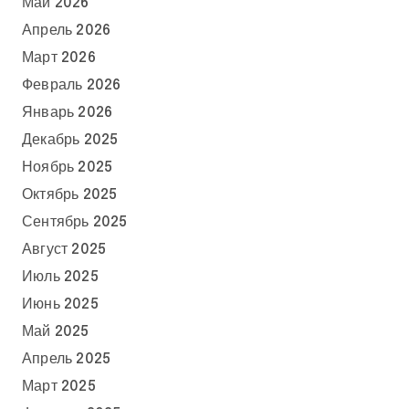
Май 2026
Апрель 2026
Март 2026
Февраль 2026
Январь 2026
Декабрь 2025
Ноябрь 2025
Октябрь 2025
Сентябрь 2025
Август 2025
Июль 2025
Июнь 2025
Май 2025
Апрель 2025
Март 2025