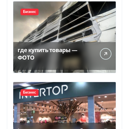
Бизнес
где купить товары —
ФОТО
Бизнес