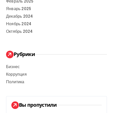
Февраль 2025
Январь 2025
Декабрь 2024
Ноябрь 2024
Октябрь 2024
Рубрики
Бизнес
Коррупция
Политика
Вы пропустили