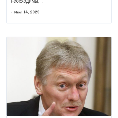
необходимы,...
Июл 14, 2025