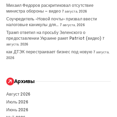
Михаил Федоров раскритиковал отсутствие
министра обороны — видео
7 августа, 2026
Соучредитель «Новой почты» призвал ввести
налоговые каникулы для…
7 августа, 2026
Трамп ответил на просьбу Зеленского о
предоставлении Украине ракет Patriot (видео)
7
августа, 2026
как ДТЭК перестраивает бизнес под новую
7 августа,
2026
Архивы
Август 2026
Июль 2026
Июнь 2026