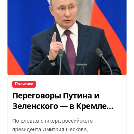
Политика
Переговоры Путина и
Зеленского — в Кремле
назвали условие —
По словам спикера российского
последние новости
президента Дмитрия Пескова,