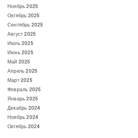
Ноябрь 2025
Октябрь 2025
Сентябрь 2025
Август 2025
Июль 2025
Июнь 2025
Май 2025
Апрель 2025
Март 2025
Февраль 2025
Январь 2025
Декабрь 2024
Ноябрь 2024
Октябрь 2024