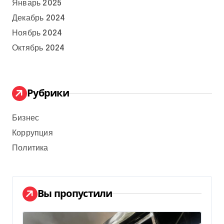
Январь 2025
Декабрь 2024
Ноябрь 2024
Октябрь 2024
Рубрики
Бизнес
Коррупция
Политика
Вы пропустили