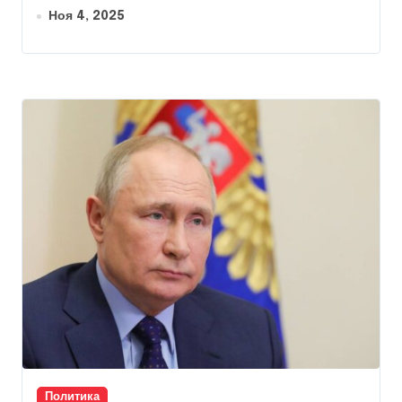
Ноя 4, 2025
Политика