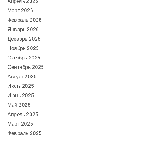
Апрель 2026
Март 2026
Февраль 2026
Январь 2026
Декабрь 2025
Ноябрь 2025
Октябрь 2025
Сентябрь 2025
Август 2025
Июль 2025
Июнь 2025
Май 2025
Апрель 2025
Март 2025
Февраль 2025