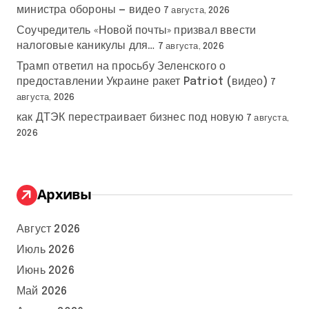
министра обороны — видео
7 августа, 2026
Соучредитель «Новой почты» призвал ввести
налоговые каникулы для…
7 августа, 2026
Трамп ответил на просьбу Зеленского о
предоставлении Украине ракет Patriot (видео)
7
августа, 2026
как ДТЭК перестраивает бизнес под новую
7 августа,
2026
Архивы
Август 2026
Июль 2026
Июнь 2026
Май 2026