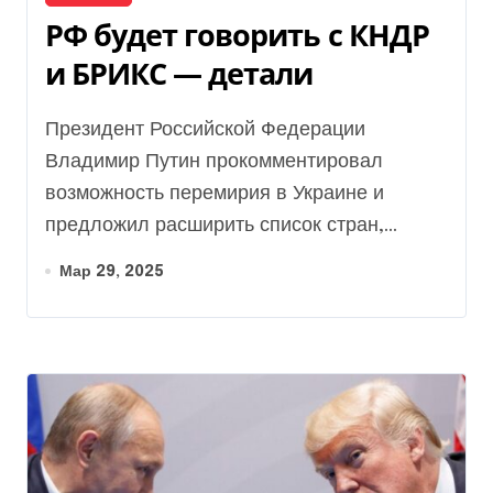
РФ будет говорить с КНДР
и БРИКС — детали
Президент Российской Федерации
Владимир Путин прокомментировал
возможность перемирия в Украине и
предложил расширить список стран,...
Мар 29, 2025