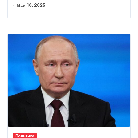
Май 10, 2025
Политика