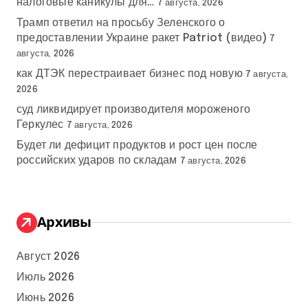
налоговые каникулы для…
7 августа, 2026
Трамп ответил на просьбу Зеленского о
предоставлении Украине ракет Patriot (видео)
7
августа, 2026
как ДТЭК перестраивает бизнес под новую
7 августа,
2026
суд ликвидирует производителя мороженого
Геркулес
7 августа, 2026
Будет ли дефицит продуктов и рост цен после
российских ударов по складам
7 августа, 2026
Архивы
Август 2026
Июль 2026
Июнь 2026