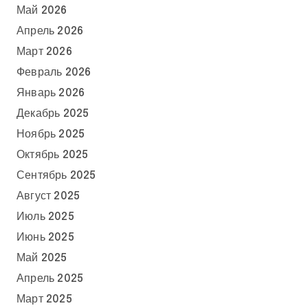
Май 2026
Апрель 2026
Март 2026
Февраль 2026
Январь 2026
Декабрь 2025
Ноябрь 2025
Октябрь 2025
Сентябрь 2025
Август 2025
Июль 2025
Июнь 2025
Май 2025
Апрель 2025
Март 2025