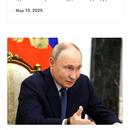
Мар 13, 2025