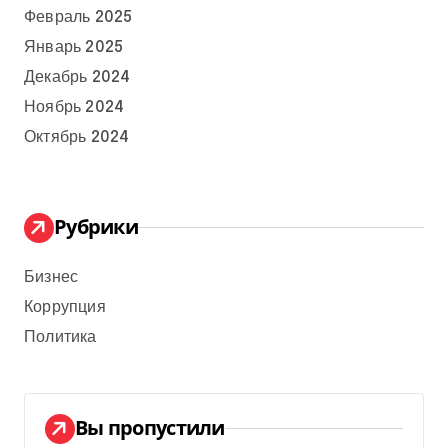
Февраль 2025
Январь 2025
Декабрь 2024
Ноябрь 2024
Октябрь 2024
Рубрики
Бизнес
Коррупция
Политика
Вы пропустили