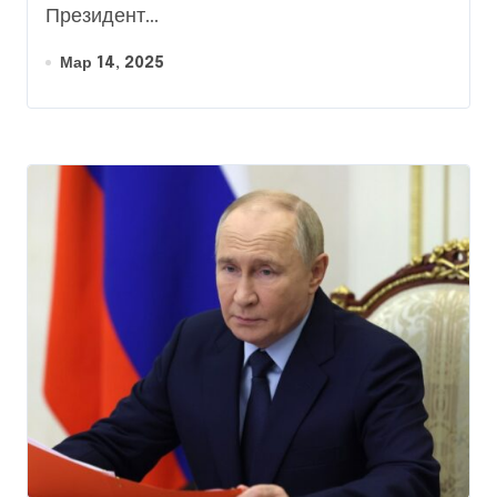
Президент...
Мар 14, 2025