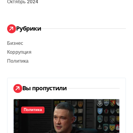
Октябрь 2024
Рубрики
Бизнес
Коррупция
Политика
Вы пропустили
Политика