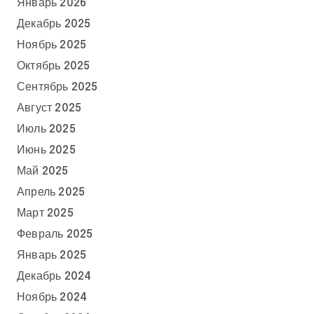
Январь 2026
Декабрь 2025
Ноябрь 2025
Октябрь 2025
Сентябрь 2025
Август 2025
Июль 2025
Июнь 2025
Май 2025
Апрель 2025
Март 2025
Февраль 2025
Январь 2025
Декабрь 2024
Ноябрь 2024