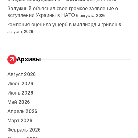
Залужный объяснил свое громкое заявление о
вступлении Украины в НАТО
6 августа, 2026
компания оценила ущерб в миллиарды гривен
6
августа, 2026
Архивы
Август 2026
Июль 2026
Июнь 2026
Май 2026
Апрель 2026
Март 2026
Февраль 2026