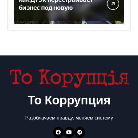
бизнес под новую
То Коррупция
Разоблачаем правду, меняем систему