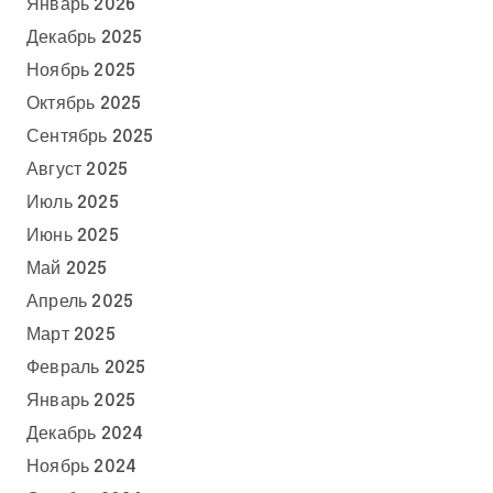
Январь 2026
Декабрь 2025
Ноябрь 2025
Октябрь 2025
Сентябрь 2025
Август 2025
Июль 2025
Июнь 2025
Май 2025
Апрель 2025
Март 2025
Февраль 2025
Январь 2025
Декабрь 2024
Ноябрь 2024