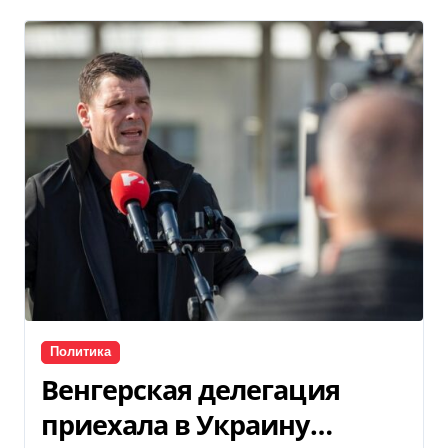
Политика
Венгерская делегация
приехала в Украину