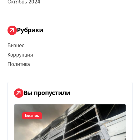
Октябрь 2024
Рубрики
Бизнес
Коррупция
Политика
Вы пропустили
Бизнес