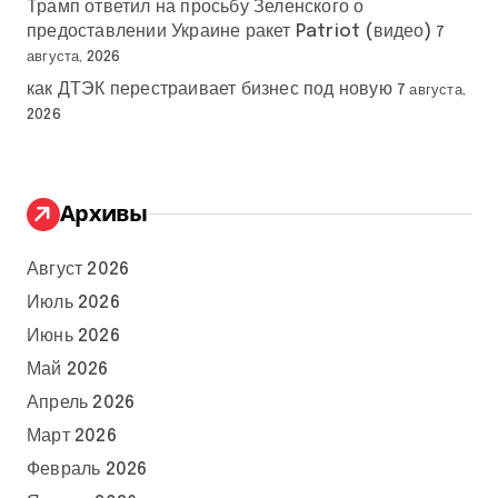
Трамп ответил на просьбу Зеленского о
предоставлении Украине ракет Patriot (видео)
7
августа, 2026
как ДТЭК перестраивает бизнес под новую
7 августа,
2026
Архивы
Август 2026
Июль 2026
Июнь 2026
Май 2026
Апрель 2026
Март 2026
Февраль 2026