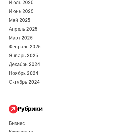
Июль 2025
Июнь 2025
Май 2025
Апрель 2025
Март 2025
Февраль 2025
Январь 2025
Декабрь 2024
Ноябрь 2024
Октябрь 2024
Рубрики
Бизнес