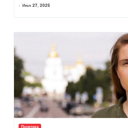
Июл 27, 2025
Политика