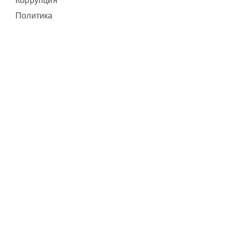
Коррупция
Политика