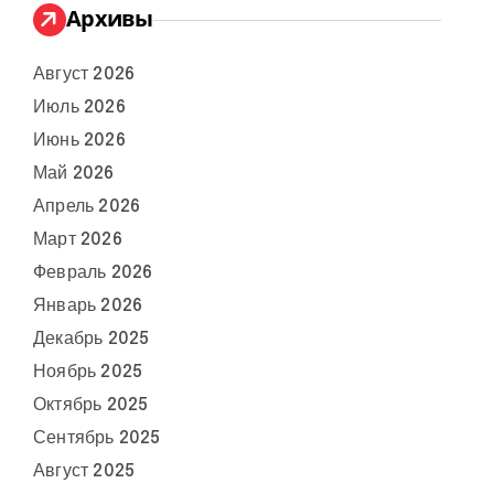
Архивы
Август 2026
Июль 2026
Июнь 2026
Май 2026
Апрель 2026
Март 2026
Февраль 2026
Январь 2026
Декабрь 2025
Ноябрь 2025
Октябрь 2025
Сентябрь 2025
Август 2025