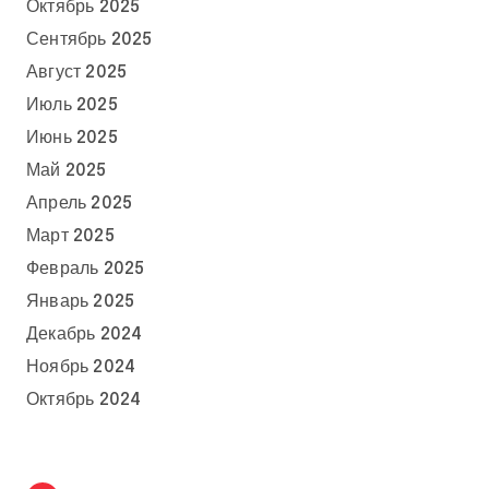
Октябрь 2025
Сентябрь 2025
Август 2025
Июль 2025
Июнь 2025
Май 2025
Апрель 2025
Март 2025
Февраль 2025
Январь 2025
Декабрь 2024
Ноябрь 2024
Октябрь 2024