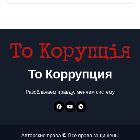
То Коррупция
Разоблачаем правду, меняем систему
Авторские права © Все права защищены