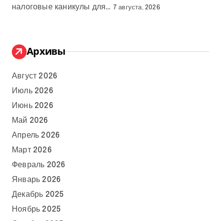
налоговые каникулы для…
7 августа, 2026
Архивы
Август 2026
Июль 2026
Июнь 2026
Май 2026
Апрель 2026
Март 2026
Февраль 2026
Январь 2026
Декабрь 2025
Ноябрь 2025