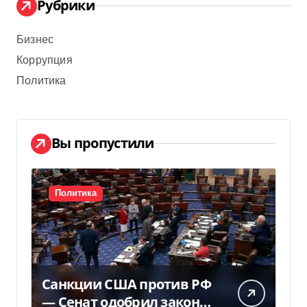
Рубрики
Бизнес
Коррупция
Политика
Вы пропустили
Политика
Санкции США против РФ
— Сенат одобрил закон