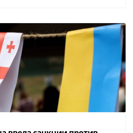
на ввела санкции против