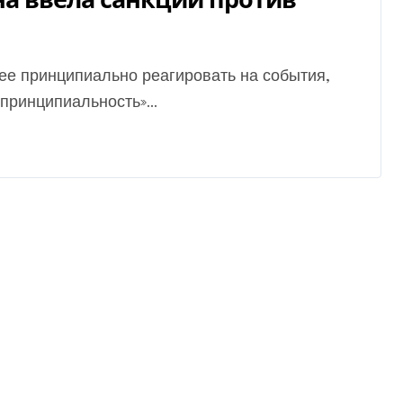
принципиальность»...