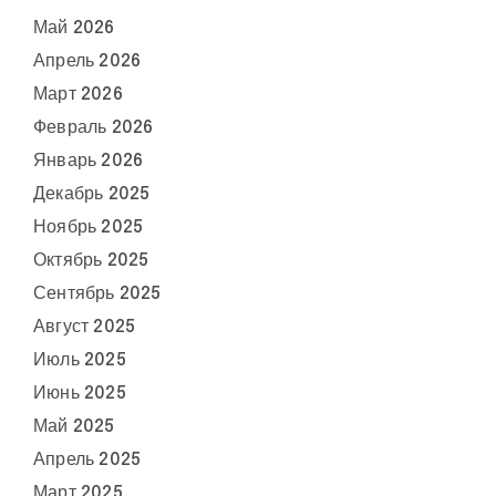
Май 2026
Апрель 2026
Март 2026
Февраль 2026
Январь 2026
Декабрь 2025
Ноябрь 2025
Октябрь 2025
Сентябрь 2025
Август 2025
Июль 2025
Июнь 2025
Май 2025
Апрель 2025
Март 2025