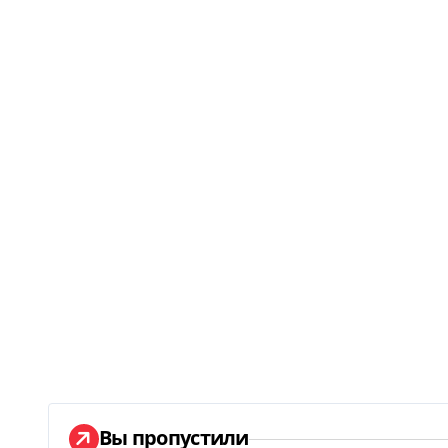
Вы пропустили