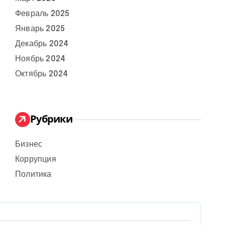
Февраль 2025
Январь 2025
Декабрь 2024
Ноябрь 2024
Октябрь 2024
Рубрики
Бизнес
Коррупция
Политика