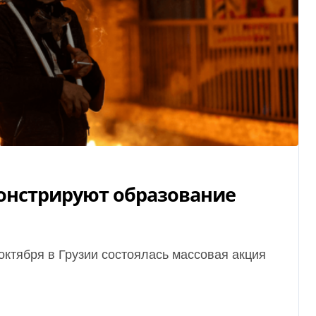
монстрируют образование