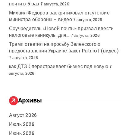
почти в 5 раз
7 августа, 2026
Михаил Федоров раскритиковал отсутствие
министра обороны — видео
7 августа, 2026
Соучредитель «Новой почты» призвал ввести
налоговые каникулы для…
7 августа, 2026
Трамп ответил на просьбу Зеленского о
предоставлении Украине ракет Patriot (видео)
7 августа, 2026
как ДТЭК перестраивает бизнес под новую
7
августа, 2026
Архивы
Август 2026
Июль 2026
Июнь 2026