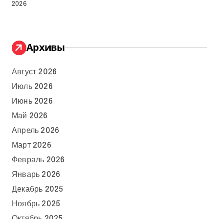
2026
Архивы
Август 2026
Июль 2026
Июнь 2026
Май 2026
Апрель 2026
Март 2026
Февраль 2026
Январь 2026
Декабрь 2025
Ноябрь 2025
Октябрь 2025