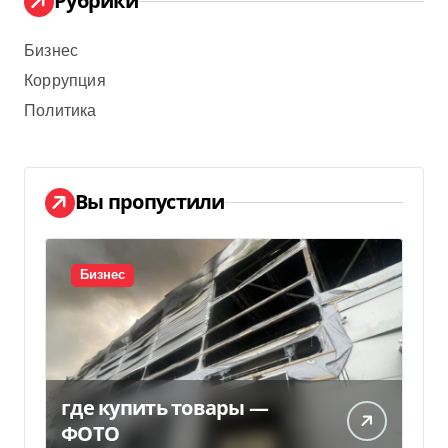
Рубрики
Бизнес
Коррупция
Политика
Вы пропустили
Бизнес
где купить товары —
ФОТО