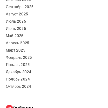
Сентябрь 2025
Август 2025
Июль 2025
Июнь 2025
Май 2025
Апрель 2025
Март 2025
Февраль 2025
Январь 2025
Декабрь 2024
Ноябрь 2024
Октябрь 2024