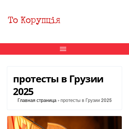
Перейти
к
содержанию
протесты в Грузии
2025
Главная страница
»
протесты в Грузии 2025