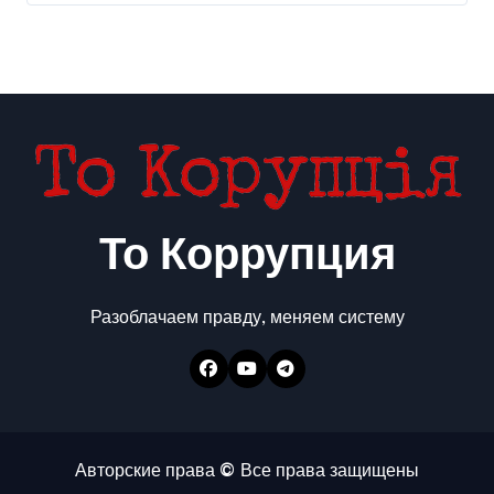
То Коррупция
Разоблачаем правду, меняем систему
Авторские права © Все права защищены