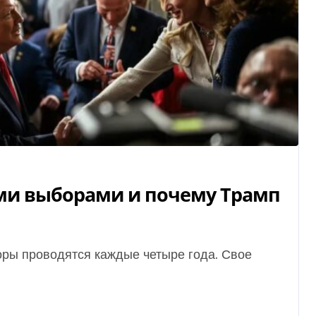
ми выборами и почему Трамп