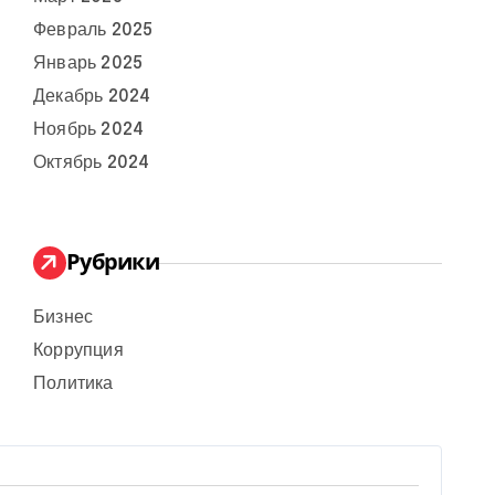
Февраль 2025
Январь 2025
Декабрь 2024
Ноябрь 2024
Октябрь 2024
Рубрики
Бизнес
Коррупция
Политика