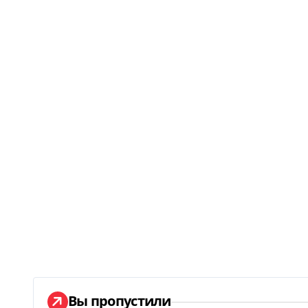
Вы пропустили