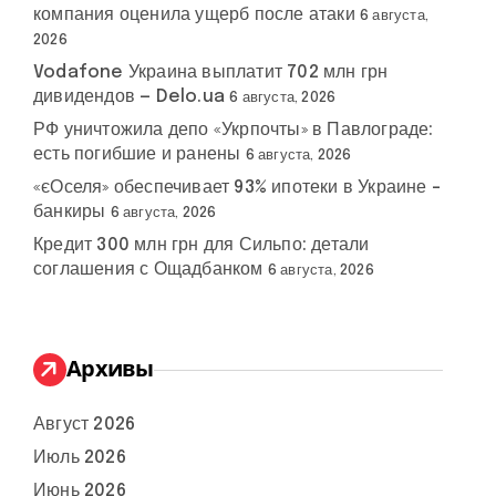
компания оценила ущерб после атаки
6 августа,
2026
Vodafone Украина выплатит 702 млн грн
дивидендов — Delo.ua
6 августа, 2026
РФ уничтожила депо «Укрпочты» в Павлограде:
есть погибшие и ранены
6 августа, 2026
«єОселя» обеспечивает 93% ипотеки в Украине –
банкиры
6 августа, 2026
Кредит 300 млн грн для Сильпо: детали
соглашения с Ощадбанком
6 августа, 2026
Архивы
Август 2026
Июль 2026
Июнь 2026