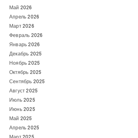
Май 2026
Апрель 2026
Март 2026
Февраль 2026
Январь 2026
Декабрь 2025
Ноябрь 2025
Октябрь 2025
Сентябрь 2025
Август 2025
Июль 2025
Июнь 2025
Май 2025
Апрель 2025
Март 2025