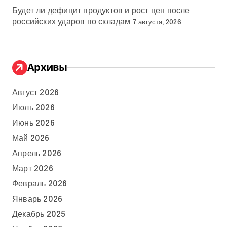
Будет ли дефицит продуктов и рост цен после
российских ударов по складам
7 августа, 2026
Архивы
Август 2026
Июль 2026
Июнь 2026
Май 2026
Апрель 2026
Март 2026
Февраль 2026
Январь 2026
Декабрь 2025