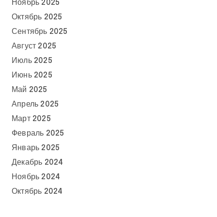
Ноябрь 2025
Октябрь 2025
Сентябрь 2025
Август 2025
Июль 2025
Июнь 2025
Май 2025
Апрель 2025
Март 2025
Февраль 2025
Январь 2025
Декабрь 2024
Ноябрь 2024
Октябрь 2024