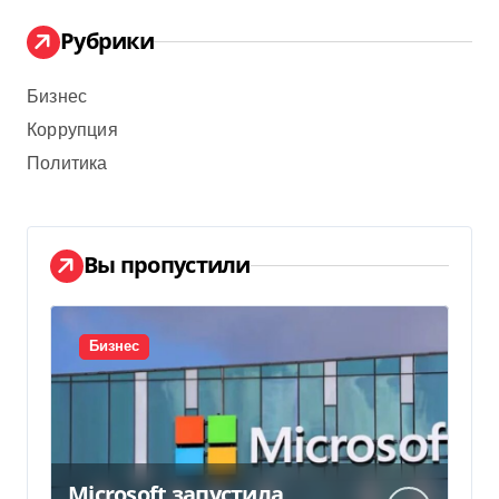
Рубрики
Бизнес
Коррупция
Политика
Вы пропустили
Бизнес
Microsoft запустила