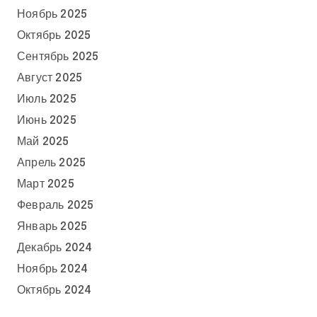
Ноябрь 2025
Октябрь 2025
Сентябрь 2025
Август 2025
Июль 2025
Июнь 2025
Май 2025
Апрель 2025
Март 2025
Февраль 2025
Январь 2025
Декабрь 2024
Ноябрь 2024
Октябрь 2024