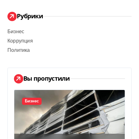
Рубрики
Бизнес
Коррупция
Политика
Вы пропустили
Бизнес