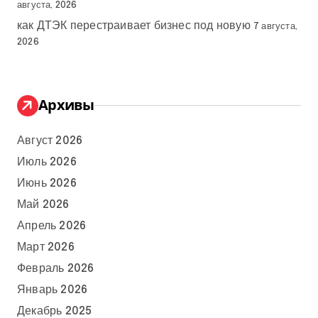
августа, 2026
как ДТЭК перестраивает бизнес под новую
7 августа,
2026
Архивы
Август 2026
Июль 2026
Июнь 2026
Май 2026
Апрель 2026
Март 2026
Февраль 2026
Январь 2026
Декабрь 2025