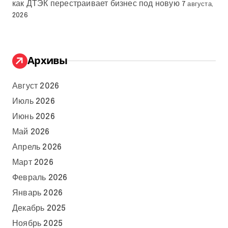
как ДТЭК перестраивает бизнес под новую
7 августа,
2026
Архивы
Август 2026
Июль 2026
Июнь 2026
Май 2026
Апрель 2026
Март 2026
Февраль 2026
Январь 2026
Декабрь 2025
Ноябрь 2025