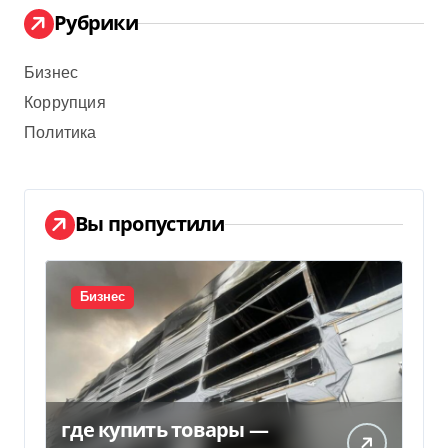
Рубрики
Бизнес
Коррупция
Политика
Вы пропустили
Бизнес
где купить товары —