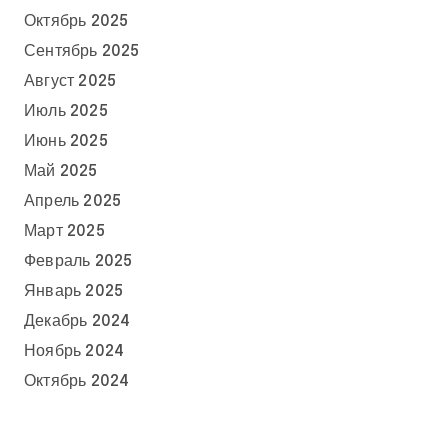
Октябрь 2025
Сентябрь 2025
Август 2025
Июль 2025
Июнь 2025
Май 2025
Апрель 2025
Март 2025
Февраль 2025
Январь 2025
Декабрь 2024
Ноябрь 2024
Октябрь 2024