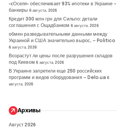
«єОселя» обеспечивает 93% ипотеки в Украине –
банкиры
6 августа, 2026
Кредит 300 млн грн для Сильпо: детали
соглашения с Ощадбанком
6 августа, 2026
обмен разведывательными данными между
Украиной и США значительно вырос, — Politico
6 августа, 2026
Возрастут ли цены после разрушения складов
под Киевом
6 августа, 2026
В Украине запретили еще 250 российских
программ и видов оборудования — Delo.ua
6
августа, 2026
Архивы
Август 2026