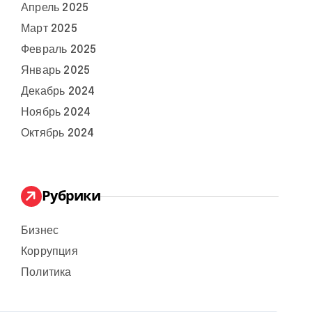
Апрель 2025
Март 2025
Февраль 2025
Январь 2025
Декабрь 2024
Ноябрь 2024
Октябрь 2024
Рубрики
Бизнес
Коррупция
Политика