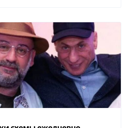
ки схемы ежедневно