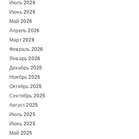
Июль 2026
Июнь 2026
Май 2026
Апрель 2026
Март 2026
Февраль 2026
Январь 2026
Декабрь 2025
Ноябрь 2025
Октябрь 2025
Сентябрь 2025
Август 2025
Июль 2025
Июнь 2025
Май 2025