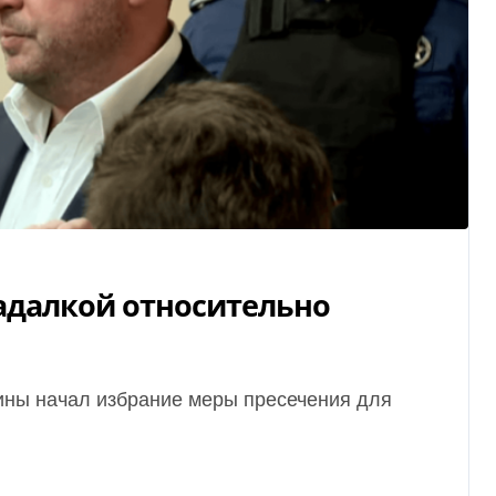
гадалкой относительно