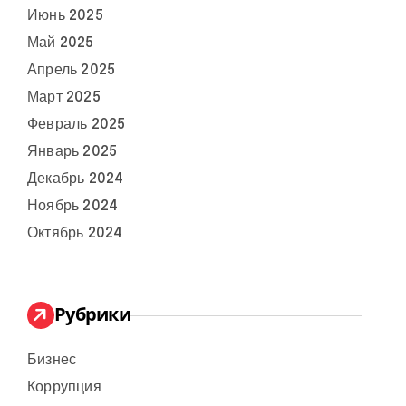
Июнь 2025
Май 2025
Апрель 2025
Март 2025
Февраль 2025
Январь 2025
Декабрь 2024
Ноябрь 2024
Октябрь 2024
Рубрики
Бизнес
Коррупция