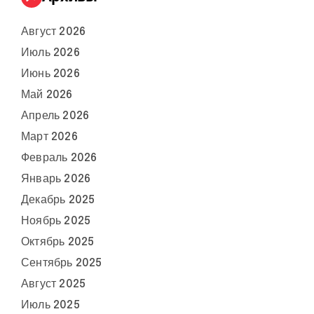
Август 2026
Июль 2026
Июнь 2026
Май 2026
Апрель 2026
Март 2026
Февраль 2026
Январь 2026
Декабрь 2025
Ноябрь 2025
Октябрь 2025
Сентябрь 2025
Август 2025
Июль 2025