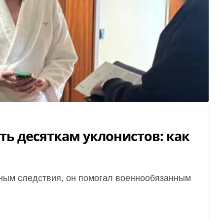
ть десяткам уклонистов: как