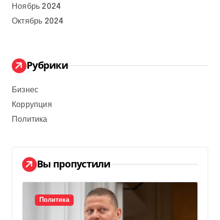
Ноябрь 2024
Октябрь 2024
Рубрики
Бизнес
Коррупция
Политика
Вы пропустили
Политика