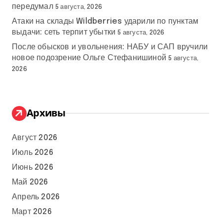
передумал
5 августа, 2026
Атаки на склады Wildberries ударили по пунктам
выдачи: сеть терпит убытки
5 августа, 2026
После обысков и увольнения: НАБУ и САП вручили
новое подозрение Ольге Стефанишиной
5 августа,
2026
Архивы
Август 2026
Июль 2026
Июнь 2026
Май 2026
Апрель 2026
Март 2026