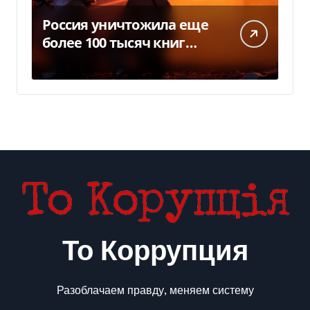
Россия уничтожила еще
более 100 тысяч книг
BookChef: что произошло
То Коррупция
Разоблачаем правду, меняем систему