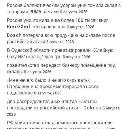
Россия баллистическим ударом уничтожила склад с
товарами PUMA: детали
6 августа, 2026
Россия уничтожила еще более 100 тысяч книг
BookChef: что произошло
6 августа, 2026
Bosch потеряла всю продукцию на складе после
российской атаки
6 августа, 2026
В Одесской области приватизировали «Хлебную
базу №77» за 5,7 млн грн
6 августа, 2026
правительство передаст бизнесу помещение под
склады
6 августа, 2026
«Мне нечего было и нечего скрывать»:
Стефанишина прокомментировала новое
подозрение
6 августа, 2026
Два распределительных центра «Сільпо»
пострадали от российской атаки — Delo.ua
6 августа,
2026
РФ уничтожила склад немецкого производителя