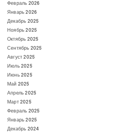
Февраль 2026
Январь 2026
Декабрь 2025
Ноябрь 2025
Октябрь 2025
Сентябрь 2025
Август 2025
Июль 2025
Июнь 2025
Май 2025
Апрель 2025
Март 2025
Февраль 2025
Январь 2025
Декабрь 2024