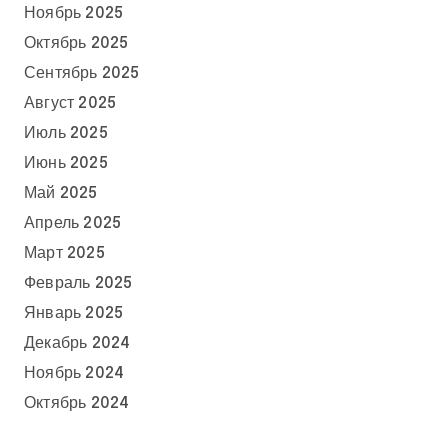
Ноябрь 2025
Октябрь 2025
Сентябрь 2025
Август 2025
Июль 2025
Июнь 2025
Май 2025
Апрель 2025
Март 2025
Февраль 2025
Январь 2025
Декабрь 2024
Ноябрь 2024
Октябрь 2024