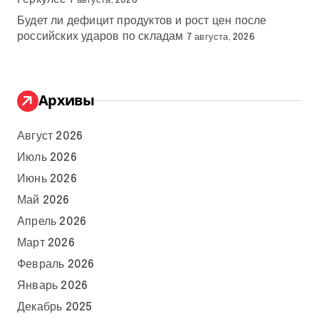
7 августа, 2026
Будет ли дефицит продуктов и рост цен после
российских ударов по складам
7 августа, 2026
Архивы
Август 2026
Июль 2026
Июнь 2026
Май 2026
Апрель 2026
Март 2026
Февраль 2026
Январь 2026
Декабрь 2025