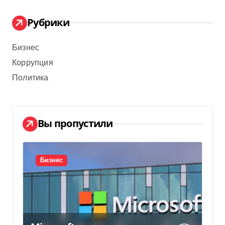
Рубрики
Бизнес
Коррупция
Политика
Вы пропустили
Бизнес