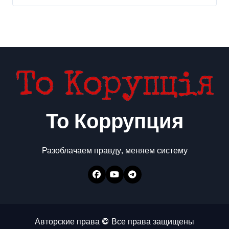
То Коррупция
Разоблачаем правду, меняем систему
Авторские права © Все права защищены