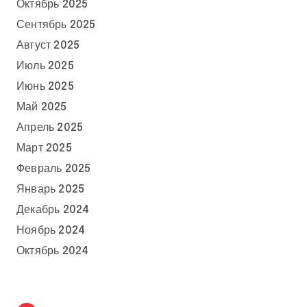
Октябрь 2025
Сентябрь 2025
Август 2025
Июль 2025
Июнь 2025
Май 2025
Апрель 2025
Март 2025
Февраль 2025
Январь 2025
Декабрь 2024
Ноябрь 2024
Октябрь 2024