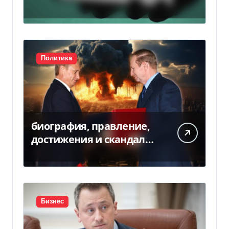
Политика
биография, правление,
достижения и скандалы
второго президента
Украины
Бизнес