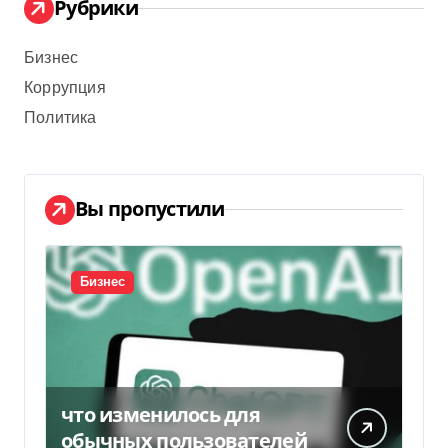
Рубрики
Бизнес
Коррупция
Политика
Вы пропустили
Бизнес
что изменилось для
обычных пользователей