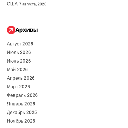
США
7 августа, 2026
Архивы
Август 2026
Июль 2026
Июнь 2026
Май 2026
Апрель 2026
Март 2026
Февраль 2026
Январь 2026
Декабрь 2025
Ноябрь 2025