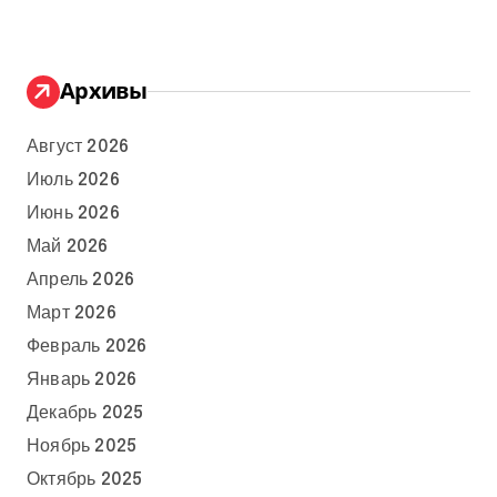
Архивы
Август 2026
Июль 2026
Июнь 2026
Май 2026
Апрель 2026
Март 2026
Февраль 2026
Январь 2026
Декабрь 2025
Ноябрь 2025
Октябрь 2025