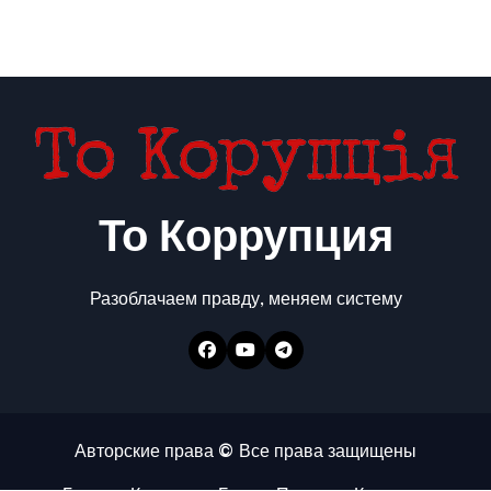
То Коррупция
Разоблачаем правду, меняем систему
Авторские права © Все права защищены