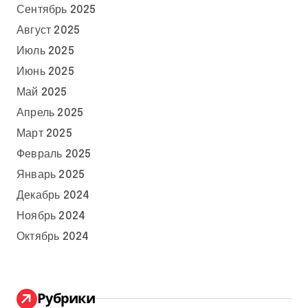
Сентябрь 2025
Август 2025
Июль 2025
Июнь 2025
Май 2025
Апрель 2025
Март 2025
Февраль 2025
Январь 2025
Декабрь 2024
Ноябрь 2024
Октябрь 2024
Рубрики