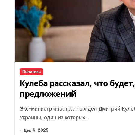
Политика
Кулеба рассказал, что будет,
предложений
Экс-министр иностранных дел Дмитрий Кулеба назвал два варианта развития событий для
Украины, один из которых...
Дек 4, 2025