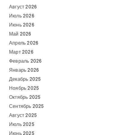
Август 2026
Июль 2026
Июнь 2026
Май 2026
Апрель 2026
Март 2026
Февраль 2026
Январь 2026
Декабрь 2025
Ноябрь 2025
Октябрь 2025
Сентябрь 2025
Август 2025
Июль 2025
Июнь 2025