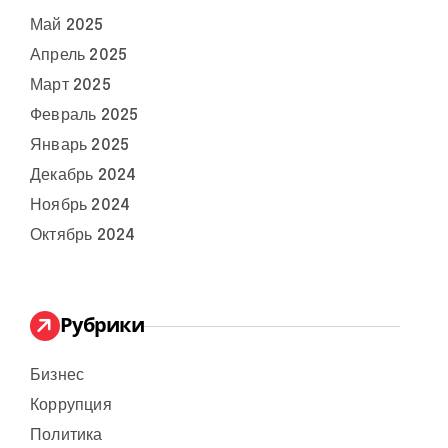
Май 2025
Апрель 2025
Март 2025
Февраль 2025
Январь 2025
Декабрь 2024
Ноябрь 2024
Октябрь 2024
Рубрики
Бизнес
Коррупция
Политика