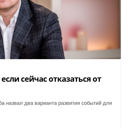
 если сейчас отказаться от