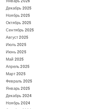
Январь 2026
Декабрь 2025
Ноябрь 2025
Октябрь 2025
Сентябрь 2025
Август 2025
Июль 2025
Июнь 2025
Май 2025
Апрель 2025
Март 2025
Февраль 2025
Январь 2025
Декабрь 2024
Ноябрь 2024