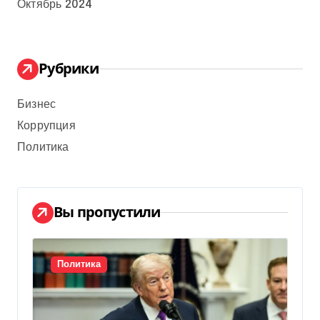
Октябрь 2024
Рубрики
Бизнес
Коррупция
Политика
Вы пропустили
Политика