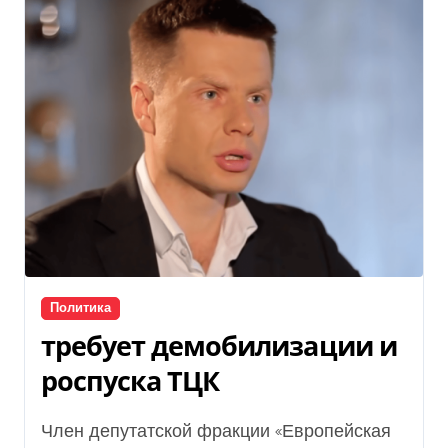
Политика
требует демобилизации и
роспуска ТЦК
Член депутатской фракции «Европейская