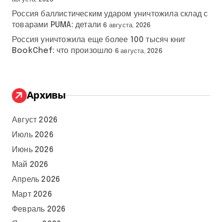
Россия баллистическим ударом уничтожила склад с
товарами PUMA: детали
6 августа, 2026
Россия уничтожила еще более 100 тысяч книг
BookChef: что произошло
6 августа, 2026
Архивы
Август 2026
Июль 2026
Июнь 2026
Май 2026
Апрель 2026
Март 2026
Февраль 2026